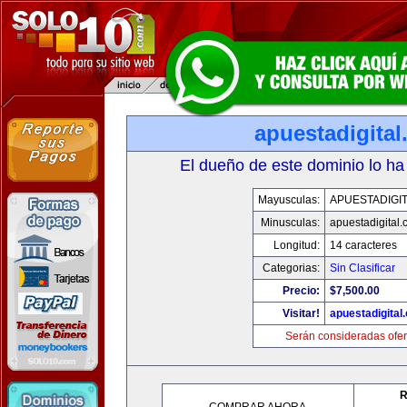
apuestadigita
El dueño de este dominio lo ha
Mayusculas:
APUESTADIGI
Minusculas:
apuestadigital
Longitud:
14 caracteres
Categorias:
Sin Clasificar
Precio:
$7,500.00
Visitar!
apuestadigital
Serán consideradas ofer
R