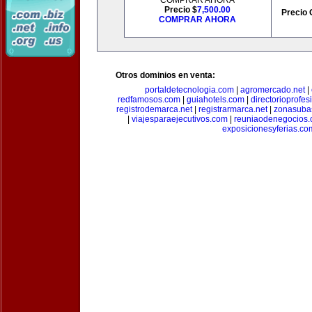
COMPRAR AHORA
Precio $
7,500.00
Precio 
COMPRAR AHORA
Otros dominios en venta:
portaldetecnologia.com
|
agromercado.net
|
redfamosos.com
|
guiahotels.com
|
directorioprofes
registrodemarca.net
|
registrarmarca.net
|
zonasuba
|
viajesparaejecutivos.com
|
reuniaodenegocios
exposicionesyferias.co