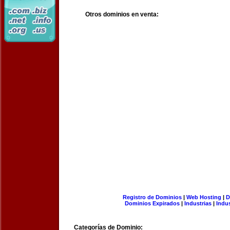
Otros dominios en venta:
Registro de Dominios
|
Web Hosting
|
D
Dominios Expirados
|
Industrias
|
Indu
Categorías de Dominio: