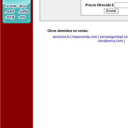
Precio Ofrecido $
Otros dominios en venta:
servicios.tv
|
mejorventa.com
|
zonaseguridad.c
zonatuerca.com
|