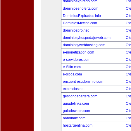
dominioexpirado.com
Ofe
dominiosenoferta.com
Ofe
DominiosExpirados.info
Ofe
DominiosMexico.com
Ofe
dominiospro.net
Ofe
dominiosyhospedajeweb.com
Ofe
dominiosywebhosting.com
Ofe
e-monetization.com
Ofe
e-servidores.com
Ofe
e-Sitio.com
Ofe
e-sitios.com
Ofe
encuentresudominio.com
Ofe
expirados.net
Ofe
gestiondecartera.com
Ofe
guiadelinks.com
Ofe
guiadewebs.com
Ofe
hardlinux.com
Ofe
hostargentina.com
Ofe