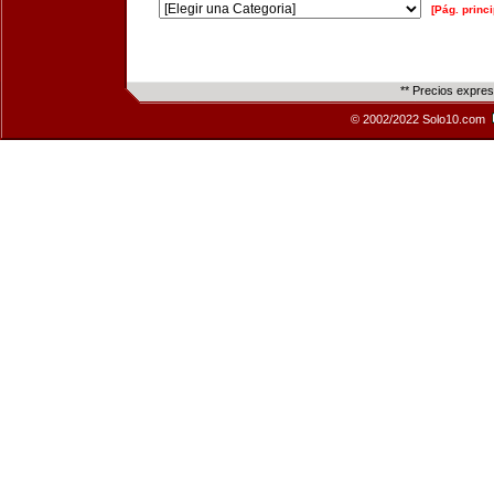
[Pág. princi
** Precios expre
© 2002/2022 Solo10.com