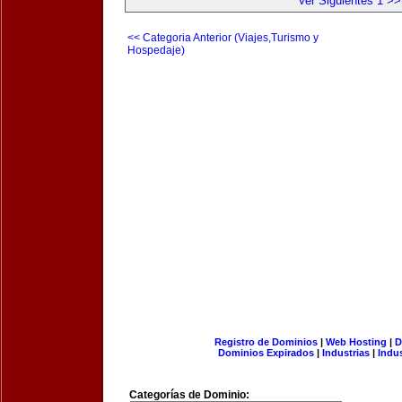
Ver Siguientes 1 >>
<< Categoria Anterior (Viajes,Turismo y
Hospedaje)
Registro de Dominios
|
Web Hosting
|
D
Dominios Expirados
|
Industrias
|
Indu
Categorías de Dominio: